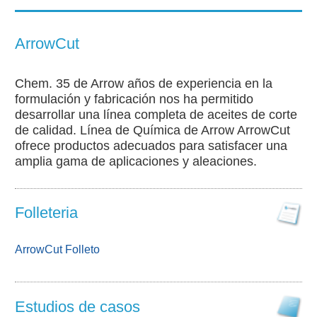
Perfil Corporativo
ArrowCut
Oportunidades de Di
Chem. 35 de Arrow años de experiencia en la
Customer / Distribu
formulación y fabricación nos ha permitido
desarrollar una línea completa de aceites de corte
de calidad. Línea de Química de Arrow ArrowCut
ofrece productos adecuados para satisfacer una
amplia gama de aplicaciones y aleaciones.
Folleteria
ArrowCut Folleto
Estudios de casos