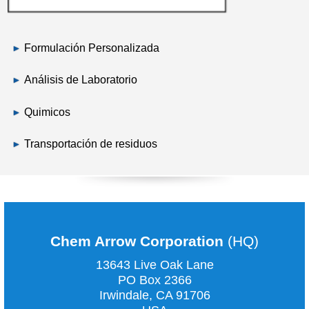
Formulación Personalizada
Análisis de Laboratorio
Quimicos
Transportación de residuos
Chem Arrow Corporation
(HQ)
13643 Live Oak Lane
PO Box 2366
Irwindale, CA
91706