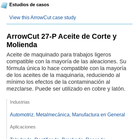
Estudios de casos
View this ArrowCut case study
ArrowCut 27-P Aceite de Corte y
Molienda
Aceite de maquinado para trabajos ligeros
compatible con la mayoría de las aleaciones. Su
fórmula única lo hace compatible con la mayoría
de los aceites de la maquinaria, reduciendo al
mínimo los efectos de la contaminación al
mezclarse. Puede ser utilizado en cobre y latón.
Industrias
Automotriz
,
Metalmecánica
,
Manufactura en General
Aplicaciones