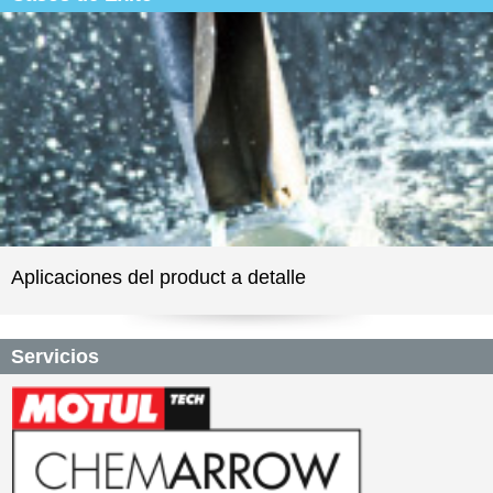
Aplicaciones del product a detalle
Servicios