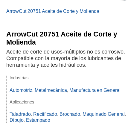
ArrowCut 20751 Aceite de Corte y Molienda
ArrowCut 20751 Aceite de Corte y
Molienda
Aceite de corte de usos-múltiplos no es corrosivo.
Compatible con la mayoría de los lubricantes de
herramienta y aceites hidráulicos.
Industrias
Automotriz
,
Metalmecánica
,
Manufactura en General
Aplicaciones
Taladrado
,
Rectificado
,
Brochado
,
Maquinado General
,
Dibujo
,
Estampado