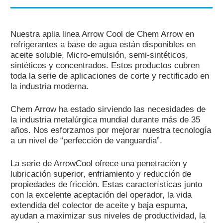
Perfil Corporativo
Nuestra aplia linea Arrow Cool de Chem Arrow en
Oportunidades de Di
refrigerantes a base de agua están disponibles en
aceite soluble, Micro-emulsión, semi-sintéticos,
sintéticos y concentrados. Estos productos cubren
Customer / Distribu
toda la serie de aplicaciones de corte y rectificado en
la industria moderna.
Chem Arrow ha estado sirviendo las necesidades de
la industria metalúrgica mundial durante más de 35
años. Nos esforzamos por mejorar nuestra tecnología
a un nivel de “perfección de vanguardia”.
La serie de ArrowCool ofrece una penetración y
lubricación superior, enfriamiento y reducción de
propiedades de fricción. Estas características junto
con la excelente aceptación del operador, la vida
extendida del colector de aceite y baja espuma,
ayudan a maximizar sus niveles de productividad, la