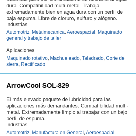
dura. Compatibilidad multi-metal. Trabaja
extremadamente bien en agua dura con un perfil de
baja espuma. Libre de cloruro, sulfuro y alógeno.
Industrias
Automotriz
,
Metalmecánica
,
Aeroespacial
,
Maquinado
general y trabajo de taller
Aplicaciones
Maquinado rotativo
,
Machueleado
,
Taladrado
,
Corte de
sierra
,
Rectificado
ArrowCool SOL-829
El más elevado paquete de lubricidad para las
aplicaciones más demandantes. Compatibilidad multi-
metal. Extremadamente limpio al trabajar con un bajo
perfil de espuma.
Industrias
Automotriz
,
Manufactura en General
,
Aeroespacial