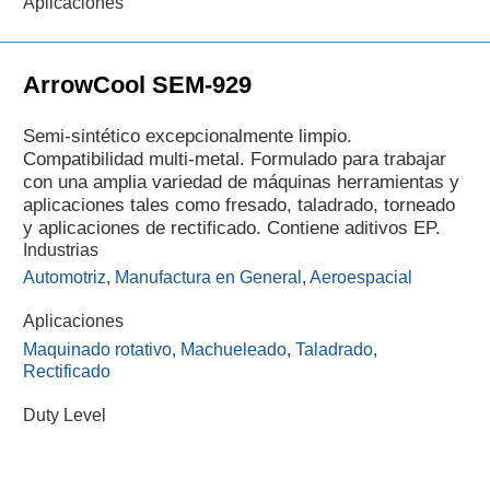
Aplicaciones
ArrowCool SEM-929
Semi-sintético excepcionalmente limpio.
Compatibilidad multi-metal. Formulado para trabajar
con una amplia variedad de máquinas herramientas y
aplicaciones tales como fresado, taladrado, torneado
y aplicaciones de rectificado. Contiene aditivos EP.
Industrias
Automotriz
,
Manufactura en General
,
Aeroespacial
Aplicaciones
Maquinado rotativo
,
Machueleado
,
Taladrado
,
Rectificado
Duty Level