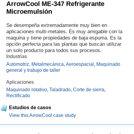
ArrowCool ME-347 Refrigerante
Microemulsión
Se desempeña extremadamente muy bien en
aplicaciones multi-metales. Es muy amigable con la
maquina y tiene propiedades de baja espuma. Es la
opción perfecta para las plantas que buscan utilizar
un solo producto para todos sus procesos.
Industrias
Automotriz
,
Metalmecánica
,
Aeroespacial
,
Maquinado
general y trabajo de taller
Aplicaciones
Maquinado rotativo
,
Taladrado
,
Corte de sierra
,
Rectificado
Estudios de casos
View this ArrowCool case study