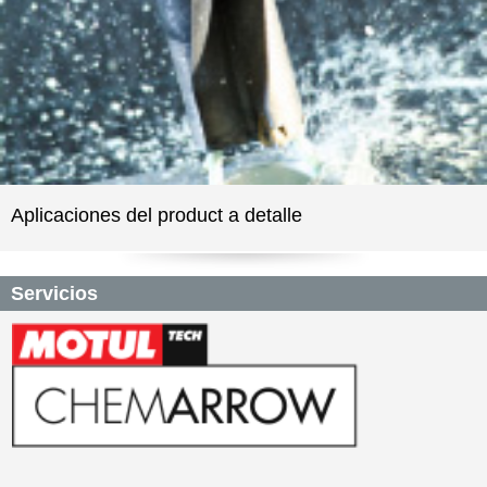
Aplicaciones del product a detalle
Servicios