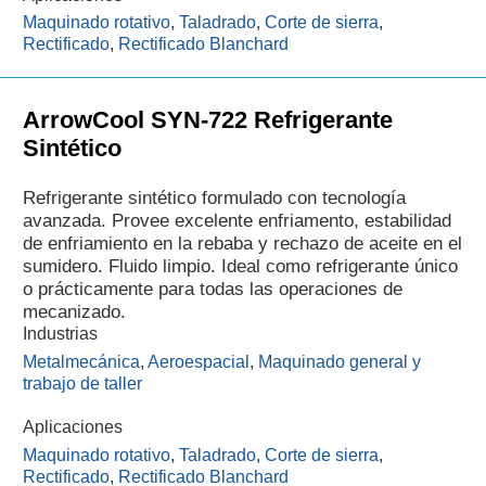
Maquinado rotativo
,
Taladrado
,
Corte de sierra
,
Rectificado
,
Rectificado Blanchard
ArrowCool SYN-722 Refrigerante
Sintético
Refrigerante sintético formulado con tecnología
avanzada. Provee excelente enfriamento, estabilidad
de enfriamiento en la rebaba y rechazo de aceite en el
sumidero. Fluido limpio. Ideal como refrigerante único
o prácticamente para todas las operaciones de
mecanizado.
Industrias
Metalmecánica
,
Aeroespacial
,
Maquinado general y
trabajo de taller
Aplicaciones
Maquinado rotativo
,
Taladrado
,
Corte de sierra
,
Rectificado
,
Rectificado Blanchard