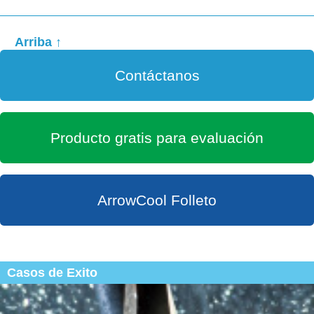
Arriba ↑
Contáctanos
Producto gratis para evaluación
ArrowCool Folleto
Casos de Exito