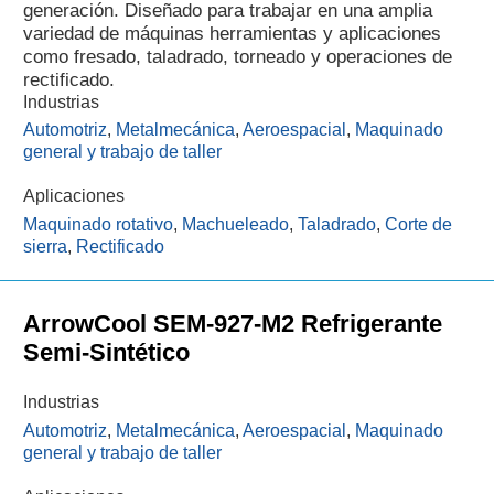
generación. Diseñado para trabajar en una amplia
variedad de máquinas herramientas y aplicaciones
como fresado, taladrado, torneado y operaciones de
rectificado.
Industrias
Automotriz
,
Metalmecánica
,
Aeroespacial
,
Maquinado
general y trabajo de taller
Aplicaciones
Maquinado rotativo
,
Machueleado
,
Taladrado
,
Corte de
sierra
,
Rectificado
ArrowCool SEM-927-M2 Refrigerante
Semi-Sintético
Industrias
Automotriz
,
Metalmecánica
,
Aeroespacial
,
Maquinado
general y trabajo de taller