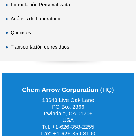
Formulación Personalizada
Análisis de Laboratorio
Quimicos
Transportación de residuos
Chem Arrow Corporation
(HQ)
13643 Live Oak Lane
PO Box 2366
Irwindale, CA
91706
USA
Tel:
+1-626-358-2255
Fax:
+1-626-359-8190