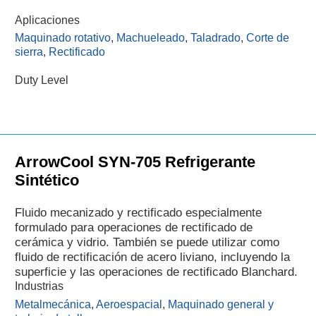
Aplicaciones
Maquinado rotativo
,
Machueleado
,
Taladrado
,
Corte de
sierra
,
Rectificado
Duty Level
ArrowCool SYN-705 Refrigerante
Sintético
Fluido mecanizado y rectificado especialmente
formulado para operaciones de rectificado de
cerámica y vidrio. También se puede utilizar como
fluido de rectificación de acero liviano, incluyendo la
superficie y las operaciones de rectificado Blanchard.
Industrias
Metalmecánica
,
Aeroespacial
,
Maquinado general y